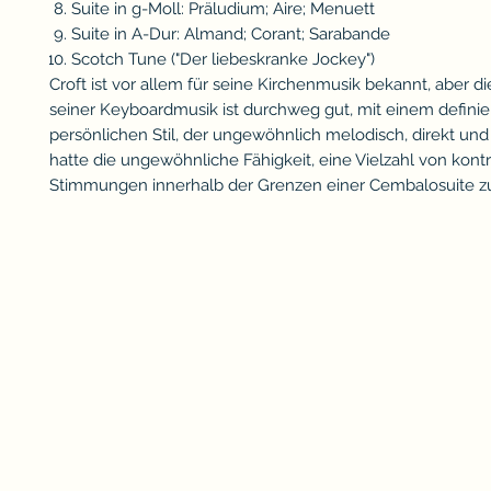
Suite in g-Moll: Präludium; Aire; Menuett
Suite in A-Dur: Almand; Corant; Sarabande
Scotch Tune ("Der liebeskranke Jockey")
Croft ist vor allem für seine Kirchenmusik bekannt, aber di
seiner Keyboardmusik ist durchweg gut, mit einem definie
persönlichen Stil, der ungewöhnlich melodisch, direkt und at
hatte die ungewöhnliche Fähigkeit, eine Vielzahl von kont
Stimmungen innerhalb der Grenzen einer Cembalosuite zu