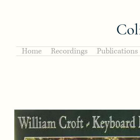
Col
Home
Recordings
Publications