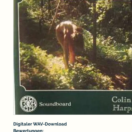
Digitaler WAV-Download
Bewertungen: